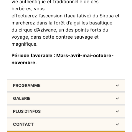
vie authentique et traditionnelle de ces
berbères, vous
effectuerez l’ascension (facultative) du Siroua et
marcherez dans la forêt d’aiguilles basaltique
du cirque d’Aziwane, un des points forts du
voyage, dans cette contrée sauvage et
magnifique.
Période favorable : Mars-avril-mai-octobre-
novembre.
PROGRAMME
GALERIE
PLUS D'INFOS
CONTACT