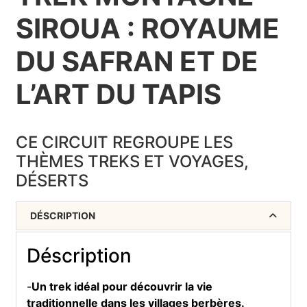
SIROUA : ROYAUME
DU SAFRAN ET DE
L’ART DU TAPIS
CE CIRCUIT REGROUPE LES
THÈMES TREKS ET VOYAGES,
DÉSERTS
DÉSCRIPTION
Déscription
-
Un trek idéal pour découvrir la vie
traditionnelle dans les villages berbères.