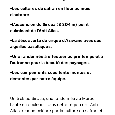
-Les cultures de safran en fleur au mois
d'octobre.
-L'ascension du Siroua (3 304 m) point
culminant de l'Anti Atlas.
-La découverte du cirque d'Aziwane avec ses
aiguilles basaltiques.
-Une randonnée à effectuer au printemps et à
l'automne pour la beauté des paysages.
-Les campements sous tente montés et
démontés par notre équipe.
Un trek au Siroua, une randonnée au Maroc
haute en couleurs, dans cette région de l'Anti
Atlas, rendue célèbre par la culture du safran et